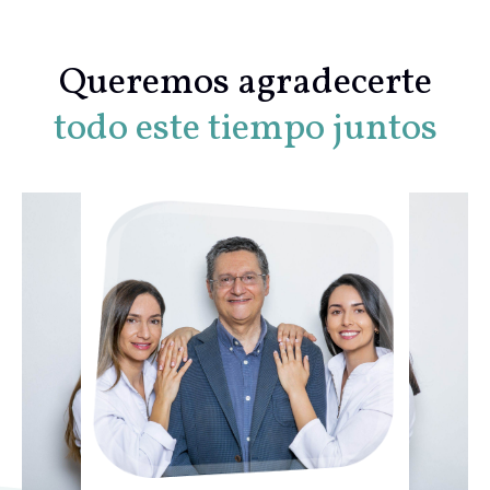
Queremos agradecerte
todo este tiempo juntos