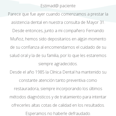
Estimad@ paciente
Parece que fue ayer cuando comenzamos a prestar la
asistencia dental en nuestra consulta de Mayor 31.
Desde entonces, junto a mi compañero Fernando
Muñoz, hemos sido depositarios en algún momento
de su confianza al encomendarnos el cuidado de su
salud oral y la de su familia, por lo que les estaremos
siempre agradecidos.
Desde el año 1985 la Clínica Dental ha mantenido su
constante atención tanto preventiva como
restauradora, siempre incorporando los últimos
métodos diagnósticos y de tratamiento para intentar
ofrecerles altas cotas de calidad en los resultados.
Esperamos no haberle defraudado.