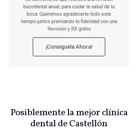
bucodental anual, para cuidar la salud de tu
boca. Queremos agradecerte todo este
tiempo juntos premiando tu fidelidad con una
Revisión y RX gratis
¡Consiguela Ahora!
Posiblemente la mejor clínica
dental de Castellón