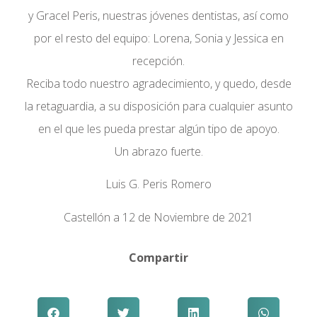
y Gracel Peris, nuestras jóvenes dentistas, así como
por el resto del equipo: Lorena, Sonia y Jessica en
recepción.
Reciba todo nuestro agradecimiento, y quedo, desde
la retaguardia, a su disposición para cualquier asunto
en el que les pueda prestar algún tipo de apoyo.
Un abrazo fuerte.
Luis G. Peris Romero
Castellón a 12 de Noviembre de 2021
Compartir