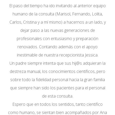
El paso del tiempo ha ido invitando al anterior equipo
humano de la consulta (Marisol, Fernando, Lolita,
Carlos, Cristina y a mí mismo) a hacernos a un lado, y
dejar paso a las nuevas generaciones de
profesionales con entusiasmo y preparación
renovados. Contando además con el apoyo
inestimable de nuestra recepcionista Jessica.
Un padre siempre intenta que sus hij@s adquieran la
destreza manual, los conocimientos científicos, pero
sobre todo la fidelidad personal hacia la gran familia
que siempre han sido los pacientes para el personal
de esta consulta.
Espero que en todos los sentidos, tanto científico
como humano, se sientan bien acompañados por Ana