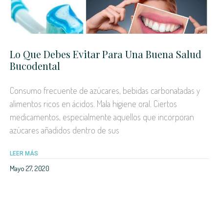
Lo Que Debes Evitar Para Una Buena Salud
Bucodental
Consumo frecuente de azúcares, bebidas carbonatadas y
alimentos ricos en ácidos. Mala higiene oral. Ciertos
medicamentos, especialmente aquellos que incorporan
azúcares añadidos dentro de sus
LEER MÁS
Mayo 27, 2020