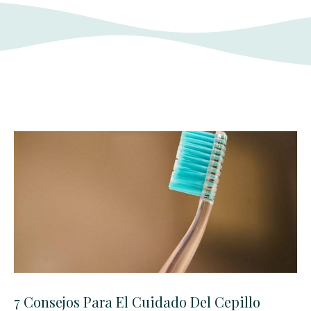
7 Consejos Para El Cuidado Del Cepillo