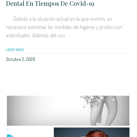
Dental En Tiempos De Covid-19
Debido a la situación actual en la que vivimos, es
necesario extremar las medidas de higiene y protección
individuales. Además del uso
LEER MÁS
Octubre 2, 2020