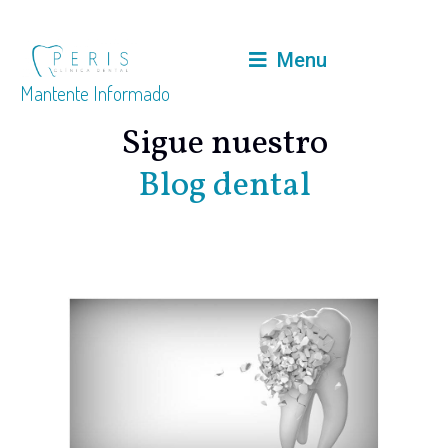
Menu
Mantente Informado
Sigue nuestro
Blog dental