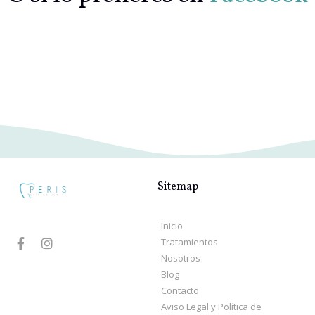
Sitemap
Inicio
Tratamientos
Nosotros
Blog
Contacto
Aviso Legal y Política de